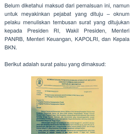
Belum diketahui maksud dari pemalsuan ini, namun
untuk meyakinkan pejabat yang dituju – oknum
pelaku menuliskan tembusan surat yang ditujukan
kepada Presiden RI, Wakil Presiden, Menteri
PANRB, Menteri Keuangan, KAPOLRI, dan Kepala
BKN.
Berikut adalah surat palsu yang dimaksud: