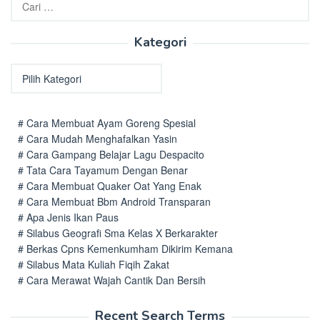
untuk:
Kategori
Kategori
# Cara Membuat Ayam Goreng Spesial
# Cara Mudah Menghafalkan Yasin
# Cara Gampang Belajar Lagu Despacito
# Tata Cara Tayamum Dengan Benar
# Cara Membuat Quaker Oat Yang Enak
# Cara Membuat Bbm Android Transparan
# Apa Jenis Ikan Paus
# Silabus Geografi Sma Kelas X Berkarakter
# Berkas Cpns Kemenkumham Dikirim Kemana
# Silabus Mata Kuliah Fiqih Zakat
# Cara Merawat Wajah Cantik Dan Bersih
Recent Search Terms