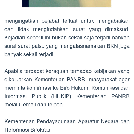
mengingatkan pejabat terkait untuk mengabaikan
dan tidak mengindahkan surat yang dimaksud.
Kejadian seperti ini bukan sekali saja terjadi bahkan
surat surat palsu yang mengatasnamakan BKN juga
banyak sekali terjadi.
Apabila terdapat keraguan terhadap kebijakan yang
dikeluarkan Kementerian PANRB, masyarakat agar
meminta konfirmasi ke Biro Hukum, Komunikasi dan
Informasi Publik (HUKIP) Kementerian PANRB
melalui email dan telpon
Kementerian Pendayagunaan Aparatur Negara dan
Reformasi Birokrasi