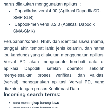
harus dilakukan menggunakan aplikasi :
Dapodikdas versi 4.00 (Aplikasi Dapodik SD-
SMP-SLB)
Dapodikmen versi 8.2.0 (Aplikasi Dapodik
SMA-SMK)
Perubahan/koreksi NISN dan identitas siswa (nama,
tanggal lahir, tempat lahir, jenis kelamin, dan nama
ibu kandung) yang dilakukan menggunakan aplikasi
Verval PD akan mengupdate kembali data di
aplikasi Dapodik setelah operator sekolah
menyelesaikan proses verifikasi dan validasi
(verval) menggunakan aplikasi Verval PD, yang
diakhiri dengan proses Konfirmasi Data.
Incoming search terms:
cara menangkap burung tuwu
cara menangkap burung nuri