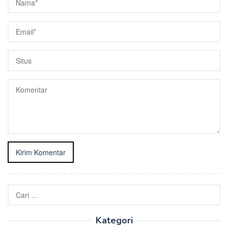
Cari
untuk:
Kategori