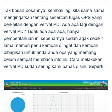
Tak bosan-bosannya, kembali lagi kita sama-sama
mengingatkan tentang secercah tugas OPS yang
berkaitan dengan verval PD. Ada apa lagi dengan
verval PD? Tidak ada apa-apa, hanya
pemberitahuan ini sebenarnya sudah agak sedikit
lama, namun perlu kembali diingat dan kembali
dibagikan untuk anda-anda ops yang memang
belum sempat membaca info ini. Cara melakukan
verval PD sudah sering kami bahas disini. Seperti :