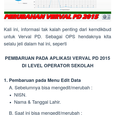
Kali ini, informasi tak kalah penting dari kemdikbud
untuk Verval PD. Sebagai OPS hendaknya kita
selalu jeli dalam hal ini, seperti
PEMBARUAN PADA APLIKASI VERVAL PD 2015
DI LEVEL OPERATOR SEKOLAH
1. Pembaruan pada Menu Edit Data
A. Sebelumnya bisa mengedit/merubah :
NISN.
Nama & Tanggal Lahir.
B. Saat ini bisa mengedit/merubah :