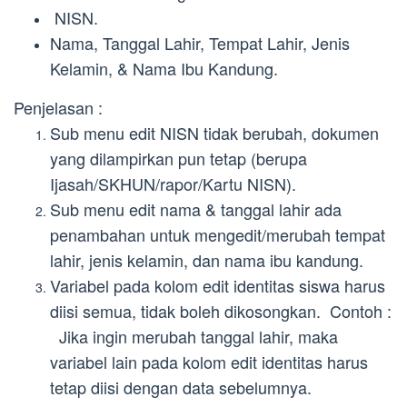
NISN.
Nama, Tanggal Lahir, Tempat Lahir, Jenis
Kelamin, & Nama Ibu Kandung.
Penjelasan :
Sub menu edit NISN tidak berubah, dokumen
yang dilampirkan pun tetap (berupa
Ijasah/SKHUN/rapor/Kartu NISN).
Sub menu edit nama & tanggal lahir ada
penambahan untuk mengedit/merubah tempat
lahir, jenis kelamin, dan nama ibu kandung.
Variabel pada kolom edit identitas siswa harus
diisi semua, tidak boleh dikosongkan. Contoh :
Jika ingin merubah tanggal lahir, maka
variabel lain pada kolom edit identitas harus
tetap diisi dengan data sebelumnya.