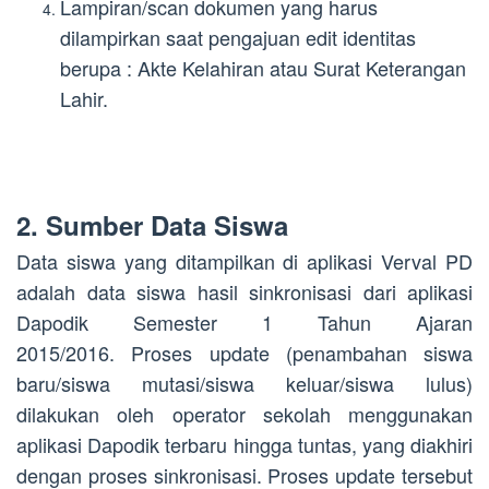
Lampiran/scan dokumen yang harus
dilampirkan saat pengajuan edit identitas
berupa : Akte Kelahiran atau Surat Keterangan
Lahir.
2. Sumber Data Siswa
Data siswa yang ditampilkan di aplikasi Verval PD
adalah data siswa hasil sinkronisasi dari aplikasi
Dapodik Semester 1 Tahun Ajaran
2015/2016.
Proses update (penambahan siswa
baru/siswa mutasi/siswa keluar/siswa lulus)
dilakukan oleh operator sekolah menggunakan
aplikasi Dapodik terbaru hingga tuntas, yang diakhiri
dengan proses sinkronisasi. Proses update tersebut