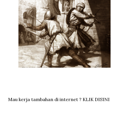
Mau kerja tambahan di internet ? KLIK DISINI