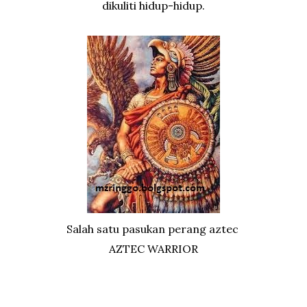
dikuliti hidup-hidup.
Salah satu pasukan perang aztec
AZTEC WARRIOR