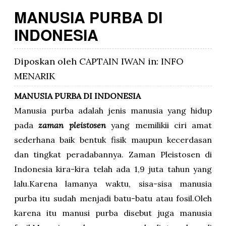
MANUSIA PURBA DI
INDONESIA
Diposkan oleh
CAPTAIN IWAN
in:
INFO
MENARIK
MANUSIA PURBA DI INDONESIA
Manusia purba adalah jenis manusia yang hidup
pada
zaman pleistosen
yang memilikii ciri amat
sederhana baik bentuk fisik maupun kecerdasan
dan tingkat peradabannya. Zaman Pleistosen di
Indonesia kira-kira telah ada 1,9 juta tahun yang
lalu.Karena lamanya waktu, sisa-sisa manusia
purba itu sudah menjadi batu-batu atau fosil.Oleh
karena itu manusi purba disebut juga manusia