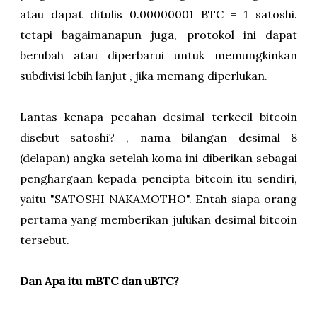
atau dapat ditulis 0.00000001 BTC = 1 satoshi.
tetapi bagaimanapun juga, protokol ini dapat
berubah atau diperbarui untuk memungkinkan
subdivisi lebih lanjut , jika memang diperlukan.
Lantas kenapa pecahan desimal terkecil bitcoin
disebut satoshi? , nama bilangan desimal 8
(delapan) angka setelah koma ini diberikan sebagai
penghargaan kepada pencipta bitcoin itu sendiri,
yaitu "SATOSHI NAKAMOTHO". Entah siapa orang
pertama yang memberikan julukan desimal bitcoin
tersebut.
Dan Apa itu mBTC dan uBTC?