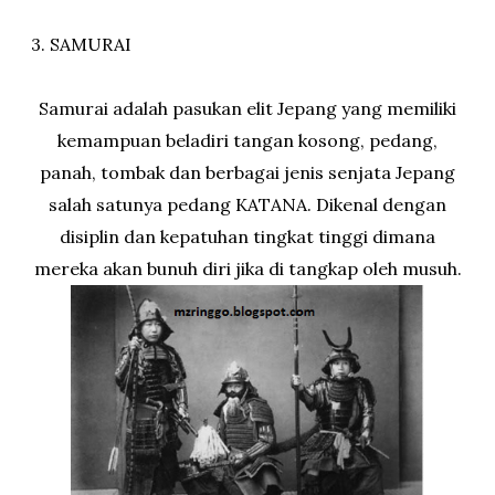
3. SAMURAI
Samurai adalah pasukan elit Jepang yang memiliki
kemampuan beladiri tangan kosong, pedang,
panah, tombak dan berbagai jenis senjata Jepang
salah satunya pedang KATANA. Dikenal dengan
disiplin dan kepatuhan tingkat tinggi dimana
mereka akan bunuh diri jika di tangkap oleh musuh.