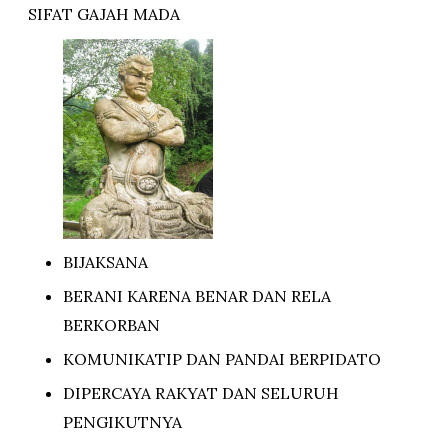
SIFAT GAJAH MADA
BIJAKSANA
BERANI KARENA BENAR DAN RELA
BERKORBAN
KOMUNIKATIP DAN PANDAI BERPIDATO
DIPERCAYA RAKYAT DAN SELURUH
PENGIKUTNYA