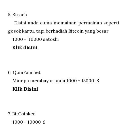
5. Strach
Disini anda cuma memainan permainan seperti
gosok kartu, tapi berhadiah Bitcoin yang besar
1000 - 10000 satoshi
Klik disini
6. QoinFauchet
Mampu membayar anda 1000 - 15000 S
Klik Disini
7. BitCoinker
1000 - 10000 S