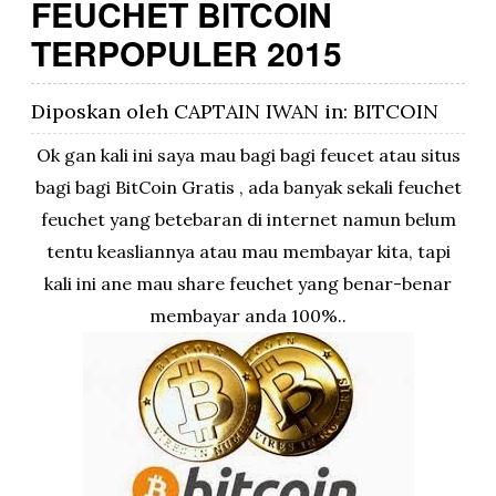
FEUCHET BITCOIN
TERPOPULER 2015
Diposkan oleh
CAPTAIN IWAN
in:
BITCOIN
Ok gan kali ini saya mau bagi bagi feucet atau situs
bagi bagi BitCoin Gratis , ada banyak sekali feuchet
feuchet yang betebaran di internet namun belum
tentu keasliannya atau mau membayar kita, tapi
kali ini ane mau share feuchet yang benar-benar
membayar anda 100%..