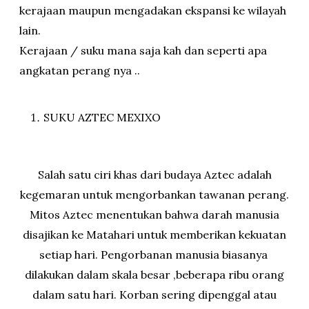
kerajaan maupun mengadakan ekspansi ke wilayah
lain.
Kerajaan / suku mana saja kah dan seperti apa
angkatan perang nya ..
SUKU AZTEC MEXIXO
Salah satu ciri khas dari budaya Aztec adalah
kegemaran untuk mengorbankan tawanan perang.
Mitos Aztec menentukan bahwa darah manusia
disajikan ke Matahari untuk memberikan kekuatan
setiap hari. Pengorbanan manusia biasanya
dilakukan dalam skala besar ,beberapa ribu orang
dalam satu hari. Korban sering dipenggal atau