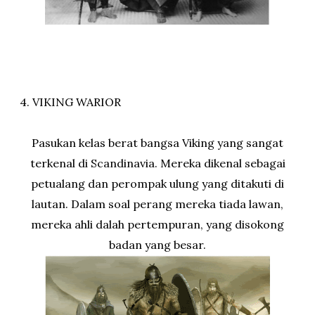
4. VIKING WARIOR
Pasukan kelas berat bangsa Viking yang sangat
terkenal di Scandinavia. Mereka dikenal sebagai
petualang dan perompak ulung yang ditakuti di
lautan. Dalam soal perang mereka tiada lawan,
mereka ahli dalah pertempuran, yang disokong
badan yang besar.