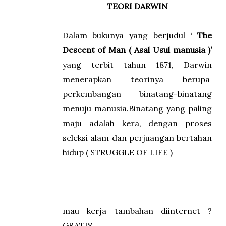
TEORI DARWIN
Dalam bukunya yang berjudul ‘
The
Descent of Man ( Asal Usul manusia )’
yang terbit tahun 1871, Darwin
menerapkan teorinya berupa
perkembangan binatang-binatang
menuju manusia.Binatang yang paling
maju adalah kera, dengan proses
seleksi alam dan perjuangan bertahan
hidup ( STRUGGLE OF LIFE )
mau kerja tambahan diinternet ?
GRATIS