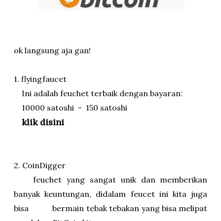
ok langsung aja gan!
1. flyingfaucet
Ini adalah feuchet terbaik dengan bayaran:
10000 satoshi - 150 satoshi
klik disini
2. CoinDigger
feuchet yang sangat unik dan memberikan
banyak keuntungan, didalam feucet ini kita juga
bisa bermain tebak tebakan yang bisa melipat