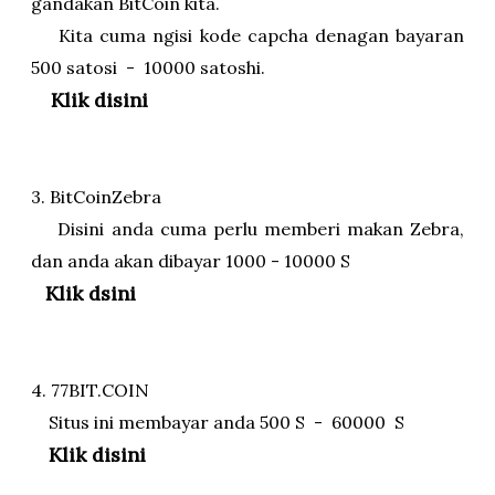
gandakan BitCoin kita.
Kita cuma ngisi kode capcha denagan bayaran
500 satosi - 10000 satoshi.
Klik disini
3. BitCoinZebra
Disini anda cuma perlu memberi makan Zebra,
dan anda akan dibayar 1000 - 10000 S
Klik dsini
4. 77BIT.COIN
Situs ini membayar anda 500 S - 60000 S
Klik disini