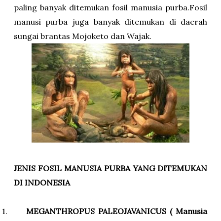
paling banyak ditemukan fosil manusia purba.Fosil
manusi purba juga banyak ditemukan di daerah
sungai brantas Mojoketo dan Wajak.
JENIS FOSIL MANUSIA PURBA YANG DITEMUKAN
DI INDONESIA
1.
MEGANTHROPUS PALEOJAVANICUS ( Manusia