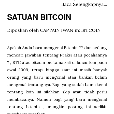
Baca Selengkapnya...
SATUAN BITCOIN
Diposkan oleh
CAPTAIN IWAN
in:
BITCOIN
Apakah Anda baru mengenal Bitcoin ?? dan sedang
mencari jawaban tentang Fraksi atau pecahannya
? , BTC atau bitcoin pertama kali di luncurkan pada
awal 2009, tetapi hingga saat ini masih banyak
orang yang baru mengenal atau bahkan belum
mengenal tentangnya. Bagi yang sudah Lama kenal
tentang koin ini silahkan skip atau tidak perlu
membacanya. Namun bagi yang baru mengenal
tentang bitcoin , mungkin posting ini sedikit