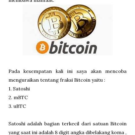
membawa manfaat.
Pada kesempatan kali ini saya akan mencoba
menguraikan tentang fraksi Bitcoin yaitu :
1. Satoshi
2. mBTC
3. uBTC
Satoshi adalah bagian terkecil dari satuan Bitcoin
yang saat ini adalah 8 digit angka dibelakang koma ,