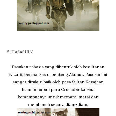
5. HASASHIN
Pasukan rahasia yang dibentuk oleh kesultanan
Nizarii, bermarkas di benteng Alamut. Pasukan ini
sangat ditakuti baik oleh para Sultan Kerajaan
Islam maupun para Crusader karena
kemampuanya untuk memata-matai dan
membunuh secara diam-diam.