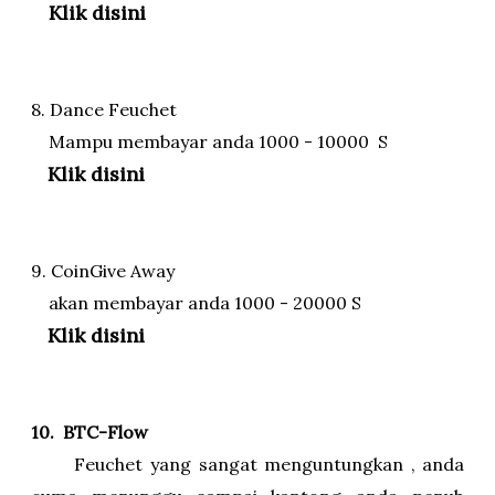
Klik disini
8. Dance Feuchet
Mampu membayar anda 1000 - 10000 S
Klik disini
9. CoinGive Away
akan membayar anda 1000 - 20000 S
Klik disini
10. BTC-Flow
Feuchet yang sangat menguntungkan , anda