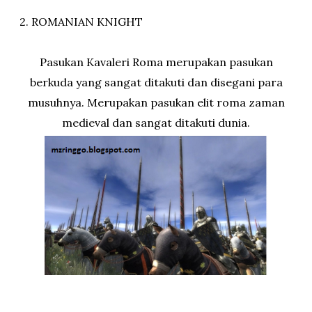
2. ROMANIAN KNIGHT
Pasukan Kavaleri Roma merupakan pasukan
berkuda yang sangat ditakuti dan disegani para
musuhnya. Merupakan pasukan elit roma zaman
medieval dan sangat ditakuti dunia.