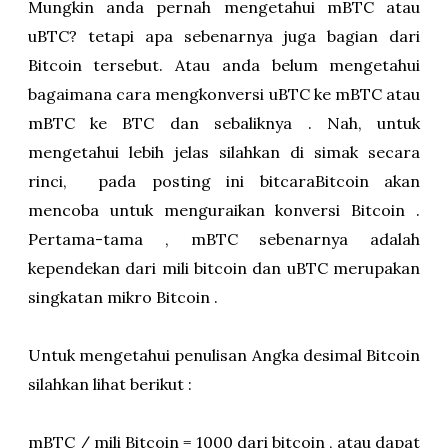
Mungkin anda pernah mengetahui mBTC atau
uBTC? tetapi apa sebenarnya juga bagian dari
Bitcoin tersebut. Atau anda belum mengetahui
bagaimana cara mengkonversi uBTC ke mBTC atau
mBTC ke BTC dan sebaliknya . Nah, untuk
mengetahui lebih jelas silahkan di simak secara
rinci, pada posting ini bitcaraBitcoin akan
mencoba untuk menguraikan konversi Bitcoin .
Pertama-tama , mBTC sebenarnya adalah
kependekan dari mili bitcoin dan uBTC merupakan
singkatan mikro Bitcoin .
Untuk mengetahui penulisan Angka desimal Bitcoin
silahkan lihat berikut :
mBTC / mili Bitcoin = 1000 dari bitcoin , atau dapat