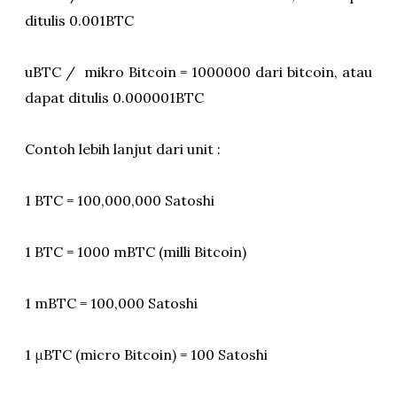
ditulis 0.001BTC
uBTC / mikro Bitcoin = 1000000 dari bitcoin, atau
dapat ditulis 0.000001BTC
Contoh lebih lanjut dari unit :
1 BTC = 100,000,000 Satoshi
1 BTC = 1000 mBTC (milli Bitcoin)
1 mBTC = 100,000 Satoshi
1 μBTC (micro Bitcoin) = 100 Satoshi